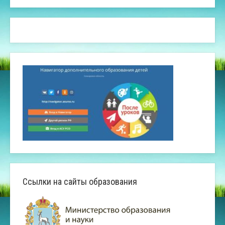
Ссылки на сайты образования