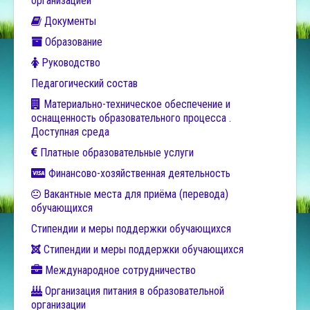
организацией
Документы
Образование
Руководство
Педагогический состав
Материально-техническое обеспечение и
оснащенность образовательного процесса .
Доступная среда
Платные образовательные услуги
Финансово-хозяйственная деятельность
Вакантные места для приёма (перевода)
обучающихся
Стипендии и меры поддержки обучающихся
Стипендии и меры поддержки обучающихся
Международное сотрудничество
Организация питания в образовательной
организации