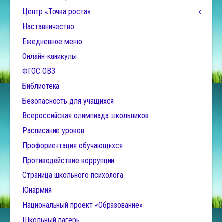
Центр «Точка роста»
Наставничество
Ежедневное меню
Онлайн-каникулы
ФГОС ОВЗ
Библиотека
Безопасность для учащихся
Всероссийская олимпиада школьников
Расписание уроков
Профориентация обучающихся
Противодействие коррупции
Страница школьного психолога
Юнармия
Национальный проект «Образование»
Школьный лагерь