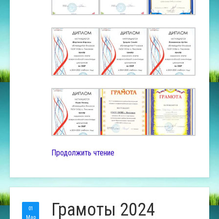
Продолжить чтение
Грамоты 2024
01
Мар