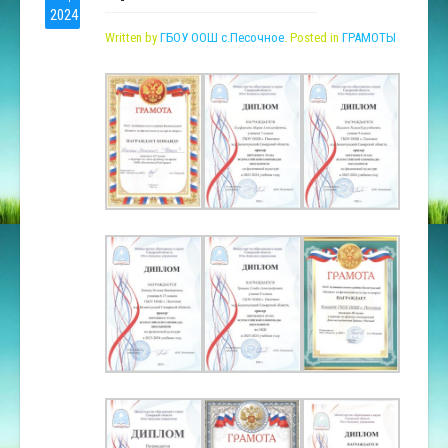
2024
Written by
ГБОУ ООШ с.Песочное
. Posted in
ГРАМОТЫ