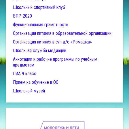
Школьный спортивный клуб
ВПР-2020
Функциональная грамотность
Организация питания в образовательной организации
Организация питания в с/п д/с «Ромашка»
Школьная служба медиации
Аннотации и рабочие программы по учебным
предметам
ГИА 9 класс
Прием на обучение в ОО
Школьный музей