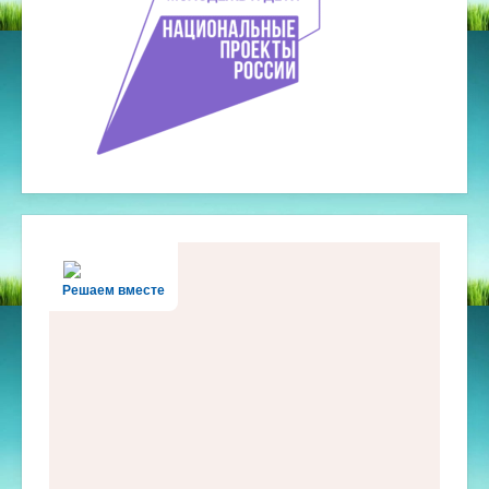
Решаем вместе