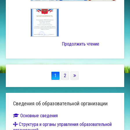
Продолжить чтение
1
2
Сведения об образовательной организации
Основные сведения
Структура и органы управления образовательной