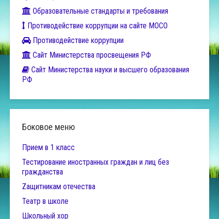
Образовательные стандарты и требования
Противодействие коррупции на сайте МОСО
Противодействие коррупции
Сайт Министерства просвещения РФ
Сайт Министерства науки и высшего образования
РФ
Боковое меню
Прием в 1 класс
Тестирование иностранных граждан и лиц без
гражданства
Zащитникам отечества
Театр в школе
Школьный хор