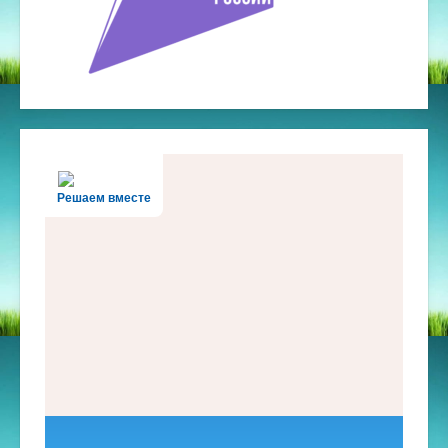
Решаем вместе