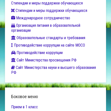
Стипендии и меры поддержки обучающихся
Стипендии и меры поддержки обучающихся
Международное сотрудничество
Организация питания в образовательной
организации
Образовательные стандарты и требования
Противодействие коррупции на сайте МОСО
Противодействие коррупции
Сайт Министерства просвещения РФ
Сайт Министерства науки и высшего образования
РФ
Боковое меню
Прием в 1 класс