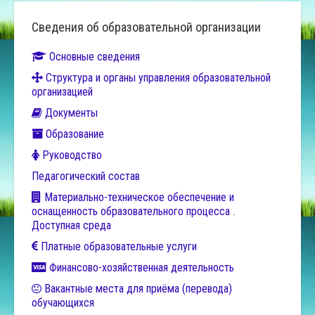
Сведения об образовательной организации
Основные сведения
Структура и органы управления образовательной
организацией
Документы
Образование
Руководство
Педагогический состав
Материально-техническое обеспечение и
оснащенность образовательного процесса .
Доступная среда
Платные образовательные услуги
Финансово-хозяйственная деятельность
Вакантные места для приёма (перевода)
обучающихся