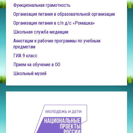
Функциональная грамотность
Организация питания в образовательной организации
Организация питания в с/п д/с «Ромашка»
Школьная служба медиации
Аннотации и рабочие программы по учебным
предметам
ГИА 9 класс
Прием на обучение в ОО
Школьный музей