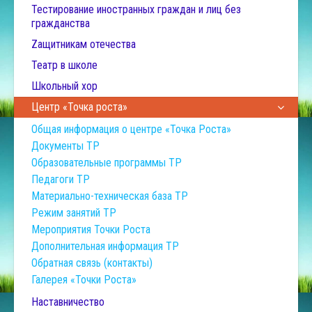
Тестирование иностранных граждан и лиц без
гражданства
Zащитникам отечества
Театр в школе
Школьный хор
Центр «Точка роста»
Общая информация о центре «Точка Роста»
Документы ТР
Образовательные программы ТР
Педагоги ТР
Материально-техническая база ТР
Режим занятий ТР
Мероприятия Точки Роста
Дополнительная информация ТР
Обратная связь (контакты)
Галерея «Точки Роста»
Наставничество