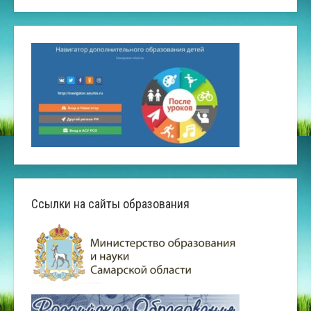
Ссылки на сайты образования