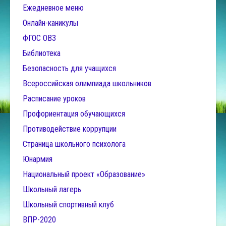
Ежедневное меню
Онлайн-каникулы
ФГОС ОВЗ
Библиотека
Безопасность для учащихся
Всероссийская олимпиада школьников
Расписание уроков
Профориентация обучающихся
Противодействие коррупции
Страница школьного психолога
Юнармия
Национальный проект «Образование»
Школьный лагерь
Школьный спортивный клуб
ВПР-2020