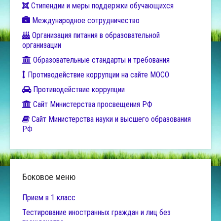
Стипендии и меры поддержки обучающихся
Международное сотрудничество
Организация питания в образовательной
организации
Образовательные стандарты и требования
Противодействие коррупции на сайте МОСО
Противодействие коррупции
Сайт Министерства просвещения РФ
Сайт Министерства науки и высшего образования
РФ
Боковое меню
Прием в 1 класс
Тестирование иностранных граждан и лиц без