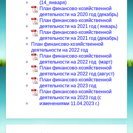
(14_января)
План финансово-хозяйственной
деятельности на 2020 год (декабрь)
План финансово-хозяйственной
деятельности на 2021 год ( январь)
План финансово-хозяйственной
деятельности на 2021 год (декабрь)
План финансово-хозяйственной
деятельности на 2022 год
План финансово-хозяйственной
деятельности на 2022 год (март)
План финансово-хозяйственной
деятельности на 2022 год (август)
План финансово-хозяйственной
деятельности на 2023 год
План финансово-хозяйственной
деятельности на 2023 год (с
изменениями 11.04.2023 г.)