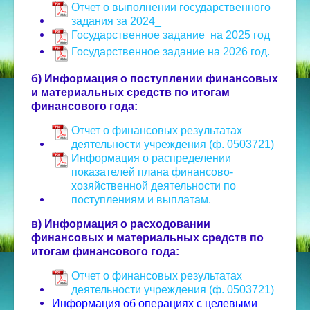
Отчет о выполнении государственного
задания за 2024_
Государственное задание на 2025 год
Государственное задание на 2026 год.
б) Информация о поступлении финансовых
и материальных средств по итогам
финансового года:
Отчет о финансовых результатах
деятельности учреждения (ф. 0503721)
Информация о распределении
показателей плана финансово-
хозяйственной деятельности по
поступлениям и выплатам.
в) Информация о расходовании
финансовых и материальных средств по
итогам финансового года:
Отчет о финансовых результатах
деятельности учреждения (ф. 0503721)
Информация об операциях с целевыми