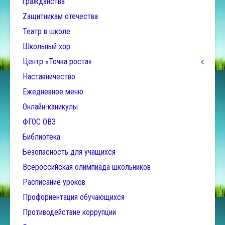
гражданства
Zащитникам отечества
Театр в школе
Школьный хор
Центр «Точка роста»
Наставничество
Ежедневное меню
Онлайн-каникулы
ФГОС ОВЗ
Библиотека
Безопасность для учащихся
Всероссийская олимпиада школьников
Расписание уроков
Профориентация обучающихся
Противодействие коррупции