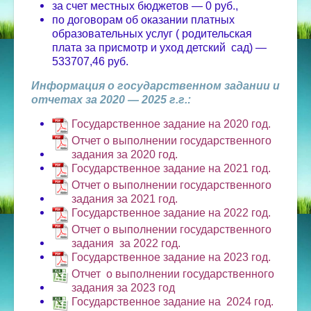
за счет местных бюджетов — 0 руб.,
по договорам об оказании платных
образовательных услуг ( родительская
плата за присмотр и уход детский сад) —
533707,46 руб.
Информация о государственном задании и
отчетах за 2020 — 2025 г.г.:
Государственное задание на 2020 год.
Отчет о выполнении государственного
задания за 2020 год.
Государственное задание на 2021 год.
Отчет о выполнении государственного
задания за 2021 год.
Государственное задание на 2022 год.
Отчет о выполнении государственного
задания за 2022 год.
Государственное задание на 2023 год.
Отчет о выполнении государственного
задания за 2023 год
Государственное задание на 2024 год.