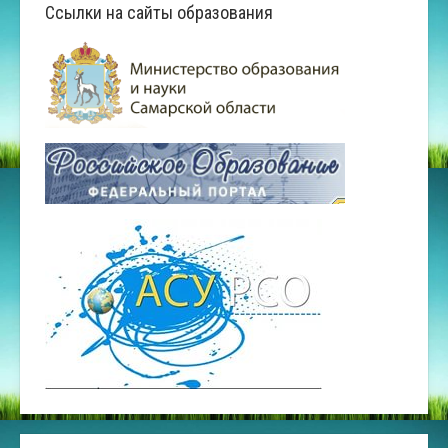
Ссылки на сайты образования