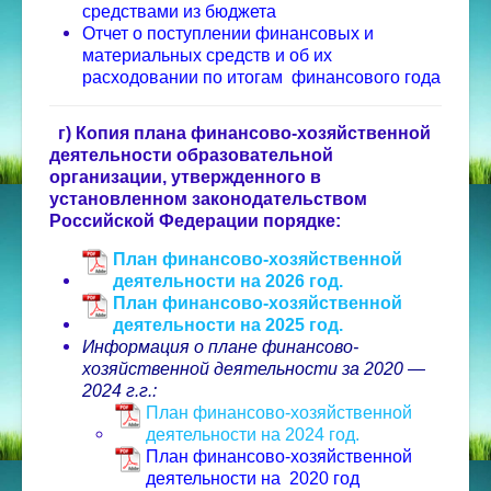
средствами из бюджета
Отчет о поступлении финансовых и
материальных средств и об их
расходовании по итогам финансового года
г) Копия плана финансово-хозяйственной
деятельности образовательной
организации, утвержденного в
установленном законодательством
Российской Федерации порядке:
План финансово-хозяйственной
деятельности на 2026 год.
План финансово-хозяйственной
деятельности на 2025 год.
Информация о плане финансово-
хозяйственной деятельности за 2020 —
2024 г.г.:
План финансово-хозяйственной
деятельности на 2024 год.
План финансово-хозяйственной
деятельности на 2020 год