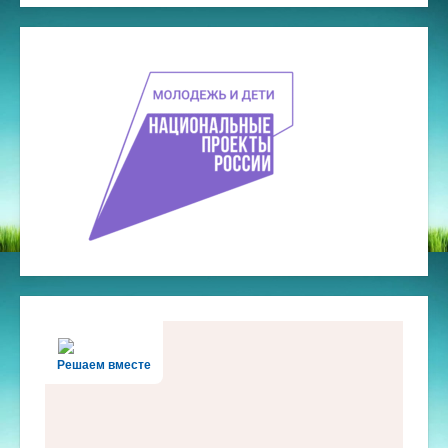
Решаем вместе