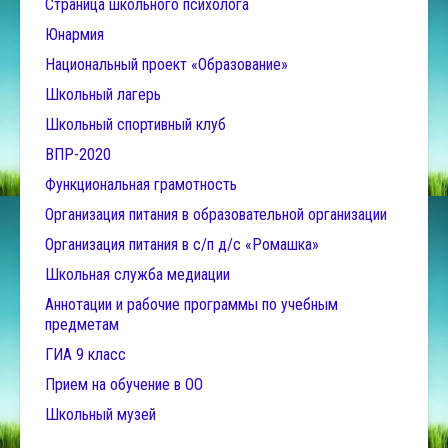
Страница школьного психолога
Юнармия
Национальный проект «Образование»
Школьный лагерь
Школьный спортивный клуб
ВПР-2020
Функциональная грамотность
Организация питания в образовательной организации
Организация питания в с/п д/с «Ромашка»
Школьная служба медиации
Аннотации и рабочие программы по учебным
предметам
ГИА 9 класс
Прием на обучение в ОО
Школьный музей