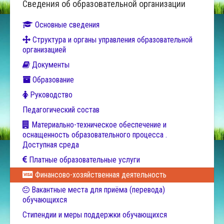
Сведения об образовательной организации
Основные сведения
Структура и органы управления образовательной
организацией
Документы
Образование
Руководство
Педагогический состав
Материально-техническое обеспечение и
оснащенность образовательного процесса .
Доступная среда
Платные образовательные услуги
Финансово-хозяйственная деятельность
Вакантные места для приёма (перевода)
обучающихся
Стипендии и меры поддержки обучающихся