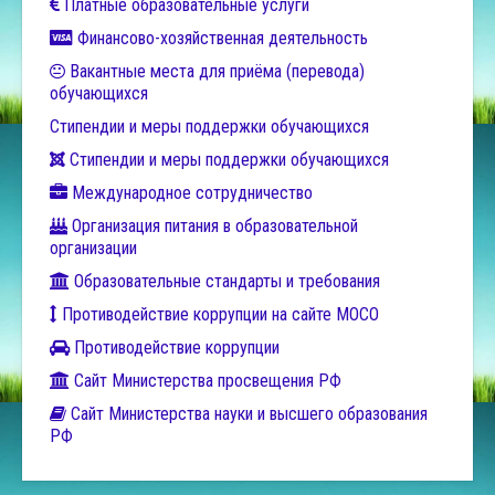
Платные образовательные услуги
Финансово-хозяйственная деятельность
Вакантные места для приёма (перевода)
обучающихся
Стипендии и меры поддержки обучающихся
Стипендии и меры поддержки обучающихся
Международное сотрудничество
Организация питания в образовательной
организации
Образовательные стандарты и требования
Противодействие коррупции на сайте МОСО
Противодействие коррупции
Сайт Министерства просвещения РФ
Сайт Министерства науки и высшего образования
РФ