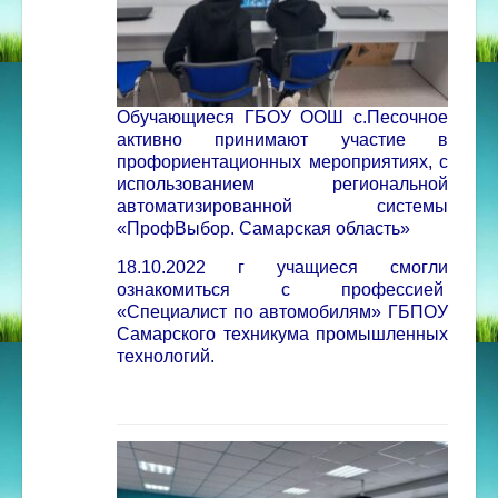
Обучающиеся ГБОУ ООШ с.Песочное
активно принимают участие в
профориентационных мероприятиях, с
использованием региональной
автоматизированной системы
«ПрофВыбор. Самарская область»
18.10.2022 г учащиеся смогли
ознакомиться с профессией
«Специалист по автомобилям» ГБПОУ
Самарского техникума промышленных
технологий.