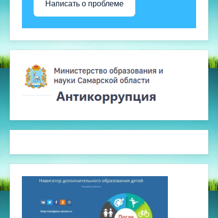
Написать о проблеме