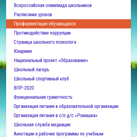
Всероссийская олимпиада школьников
Расписание уроков
Профориентация обучающихся
Противодействие коррупции
Страница школьного психолога
Юнармия
Национальный проект «Образование»
Школьный лагерь
Школьный спортивный клуб
ВПР-2020
Функциональная грамотность
Организация питания в образовательной организации
Организация питания в с/п д/с «Ромашка»
Школьная служба медиации
Аннотации и рабочие программы по учебным