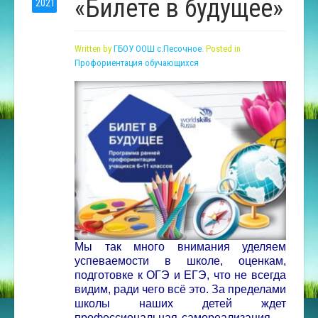
«Билете в будущее»
2021
Written by
ГБОУ ООШ с.Песочное
. Posted in
Профориентация обучающихся
Мы так много внимания уделяем
успеваемости в школе, оценкам,
подготовке к ОГЭ и ЕГЭ, что не всегда
видим, ради чего всё это. За пределами
школы наших детей ждет
профессиональная самореализация —