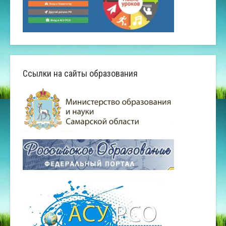
Ссылки на сайты образования