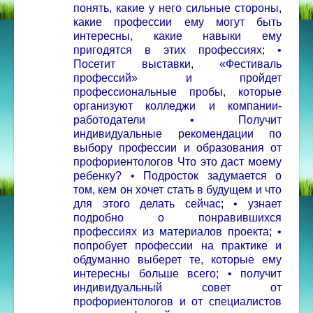
понять, какие у него сильные стороны,
какие профессии ему могут быть
интересны, какие навыки ему
пригодятся в этих профессиях;
•
Посетит выставки, «Фестиваль
профессий» и пройдет
профессиональные пробы, которые
организуют колледжи и компании-
работодатели
• Получит
индивидуальные рекомендации по
выбору профессии и образования от
профориентологов
Что это даст моему
ребенку?
• Подросток задумается о
том, кем он хочет стать в будущем и что
для этого делать сейчас;
• узнает
подробно о понравившихся
профессиях из материалов проекта;
•
попробует профессии на практике и
обдуманно выберет те, которые ему
интересны больше всего;
• получит
индивидуальный совет от
профориентологов и от специалистов