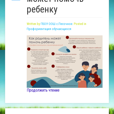
ребенку
Written by
ГБОУ ООШ с.Песочное
. Posted in
Профориентация обучающихся
Продолжить чтение