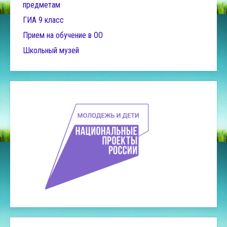
предметам
ГИА 9 класс
Прием на обучение в ОО
Школьный музей