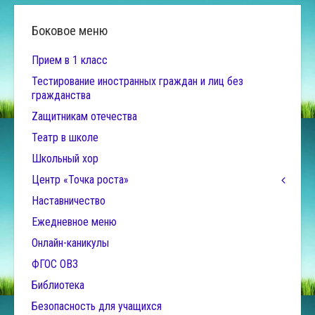
Боковое меню
Прием в 1 класс
Тестирование иностранных граждан и лиц без
гражданства
Zащитникам отечества
Театр в школе
Школьный хор
Центр «Точка роста»
Наставничество
Ежедневное меню
Онлайн-каникулы
ФГОС ОВЗ
Библиотека
Безопасность для учащихся