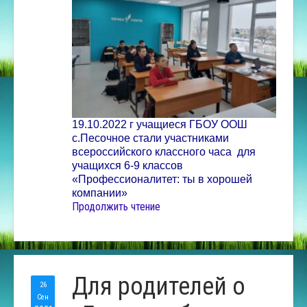
19.10.2022 г учащиеся ГБОУ ООШ
с.Песочное стали участниками
всероссийского классного часа для
учащихся 6-9 классов
«Профессионалитет: ты в хорошей
компании»
Продолжить чтение
Для родителей о
26
Сен