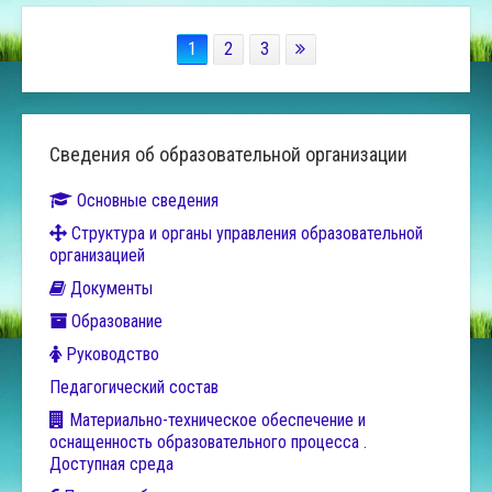
1
2
3
Сведения об образовательной организации
Основные сведения
Структура и органы управления образовательной
организацией
Документы
Образование
Руководство
Педагогический состав
Материально-техническое обеспечение и
оснащенность образовательного процесса .
Доступная среда