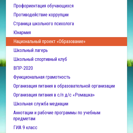
Профориентация обучающихся
Противодействие коррупции
Страница школьного психолога
Юнармия
Национальный проект «Образование»
Школьный лагерь
Школьный спортивный клуб
ВПР-2020
Функциональная грамотность
Организация питания в образовательной организации
Организация питания в с/п д/с «Ромашка»
Школьная служба медиации
Аннотации и рабочие программы по учебным
предметам
ГИА 9 класс