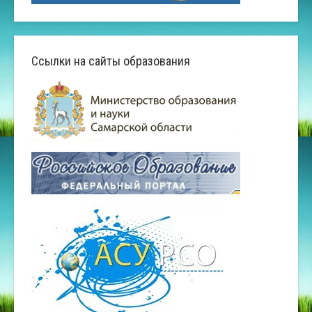
Ссылки на сайты образования