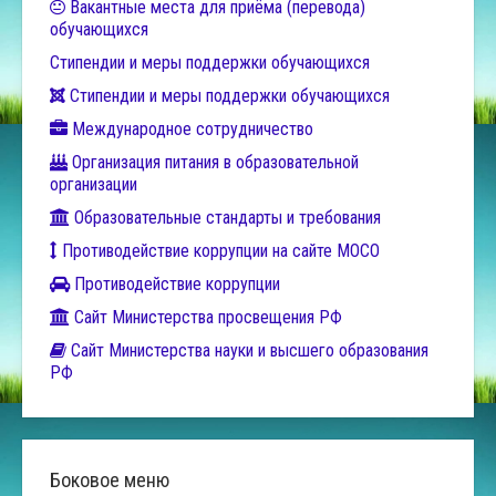
Вакантные места для приёма (перевода)
обучающихся
Стипендии и меры поддержки обучающихся
Стипендии и меры поддержки обучающихся
Международное сотрудничество
Организация питания в образовательной
организации
Образовательные стандарты и требования
Противодействие коррупции на сайте МОСО
Противодействие коррупции
Сайт Министерства просвещения РФ
Сайт Министерства науки и высшего образования
РФ
Боковое меню