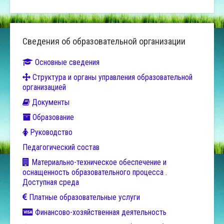
Сведения об образовательной организации
Основные сведения
Структура и органы управления образовательной
организацией
Документы
Образование
Руководство
Педагогический состав
Материально-техническое обеспечение и
оснащенность образовательного процесса .
Доступная среда
Платные образовательные услуги
Финансово-хозяйственная деятельность