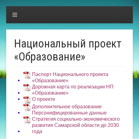
Национальный проект
«Образование»
Паспорт Национального проекта
«Образование»
Дорожная карта по реализации НП
«Образование»
О проекте
Дополнительное образование
Персонифицированные данные
Стратегия социально-экономического
развития Самарской области до 2030
года