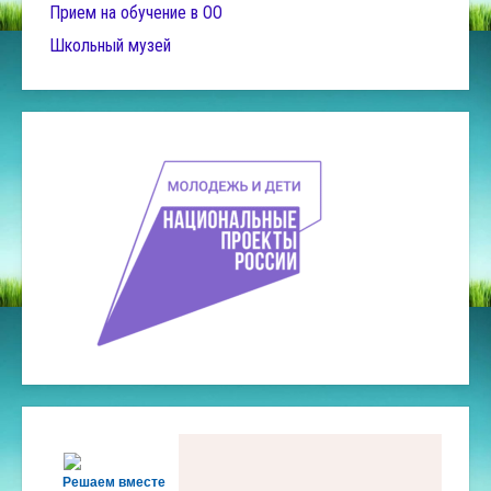
Прием на обучение в ОО
Школьный музей
Решаем вместе