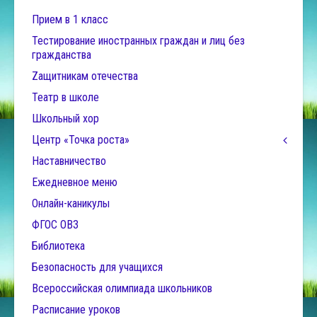
Прием в 1 класс
Тестирование иностранных граждан и лиц без
гражданства
Zащитникам отечества
Театр в школе
Школьный хор
Центр «Точка роста»
Наставничество
Ежедневное меню
Онлайн-каникулы
ФГОС ОВЗ
Библиотека
Безопасность для учащихся
Всероссийская олимпиада школьников
Расписание уроков