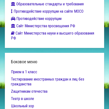
Образовательные стандарты и требования
Противодействие коррупции на сайте МОСО
Противодействие коррупции
Сайт Министерства просвещения РФ
Сайт Министерства науки и высшего образования
РФ
Боковое меню
Прием в 1 класс
Тестирование иностранных граждан и лиц без
гражданства
Zащитникам отечества
Театр в школе
Школьный хор