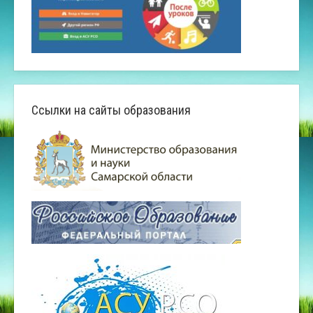
Ссылки на сайты образования