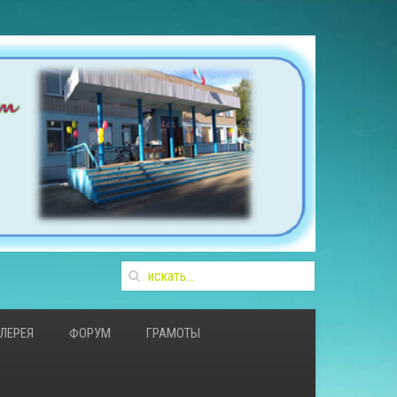
ЛЕРЕЯ
ФОРУМ
ГРАМОТЫ