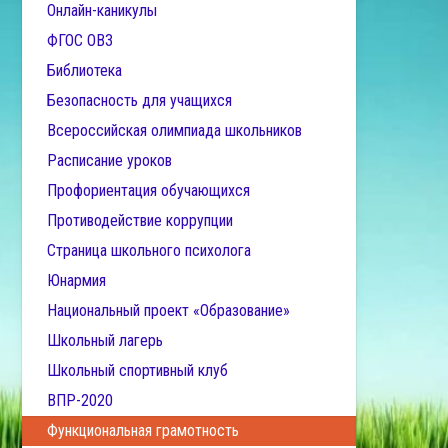
Онлайн-каникулы
ФГОС ОВЗ
Библиотека
Безопасность для учащихся
Всероссийская олимпиада школьников
Расписание уроков
Профориентация обучающихся
Противодействие коррупции
Страница школьного психолога
Юнармия
Национальный проект «Образование»
Школьный лагерь
Школьный спортивный клуб
ВПР-2020
Функциональная грамотность