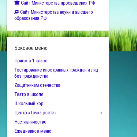
Сайт Министерства просвещения РФ
Сайт Министерства науки и высшего
образования РФ
Боковое меню
Прием в 1 класс
Тестирование иностранных граждан и лиц
без гражданства
Zащитникам отечества
Театр в школе
Школьный хор
Центр «Точка роста»
Наставничество
Ежедневное меню