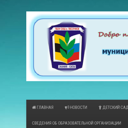
ГЛАВНАЯ
НОВОСТИ
ДЕТСКИЙ СА
СВЕДЕНИЯ ОБ ОБРАЗОВАТЕЛЬНОЙ ОРГАНИЗАЦИИ