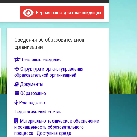
Версия сайта для слабовидящих
Сведения об образовательной
организации
Основные сведения
Структура и органы управления
образовательной организацией
Документы
Образование
Руководство
Педагогический состав
Материально-техническое обеспечение
и оснащенность образовательного
процесса . Доступная среда