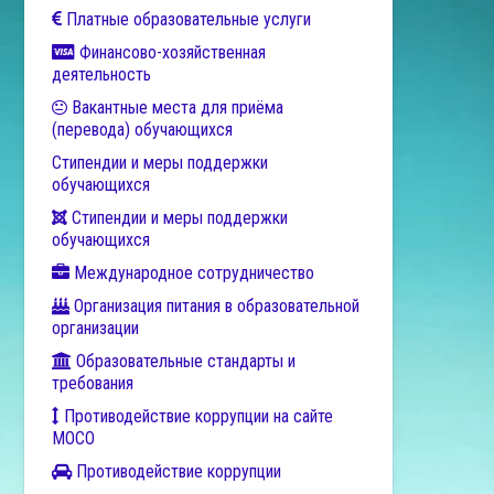
Платные образовательные услуги
Финансово-хозяйственная
деятельность
Вакантные места для приёма
(перевода) обучающихся
Стипендии и меры поддержки
обучающихся
Стипендии и меры поддержки
обучающихся
Международное сотрудничество
Организация питания в образовательной
организации
Образовательные стандарты и
требования
Противодействие коррупции на сайте
МОСО
Противодействие коррупции