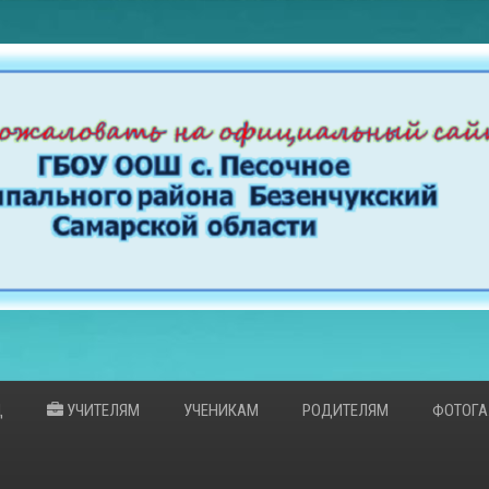
Д
УЧИТЕЛЯМ
УЧЕНИКАМ
РОДИТЕЛЯМ
ФОТОГА