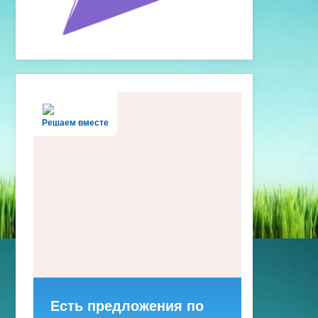
Решаем вместе
Есть предложения по