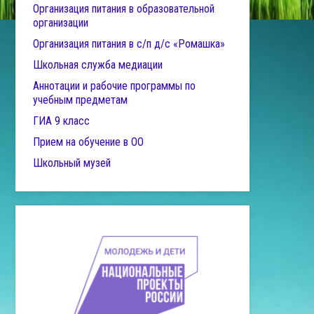
Организация питания в образовательной
организации
Организация питания в с/п д/с «Ромашка»
Школьная служба медиации
Аннотации и рабочие программы по
учебным предметам
ГИА 9 класс
Прием на обучение в ОО
Школьный музей