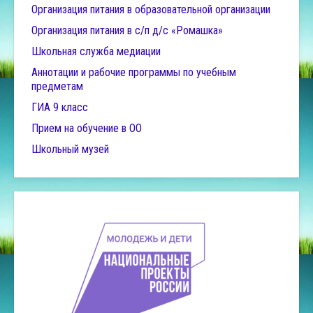
Организация питания в образовательной организации
Организация питания в с/п д/с «Ромашка»
Школьная служба медиации
Аннотации и рабочие программы по учебным
предметам
ГИА 9 класс
Прием на обучение в ОО
Школьный музей