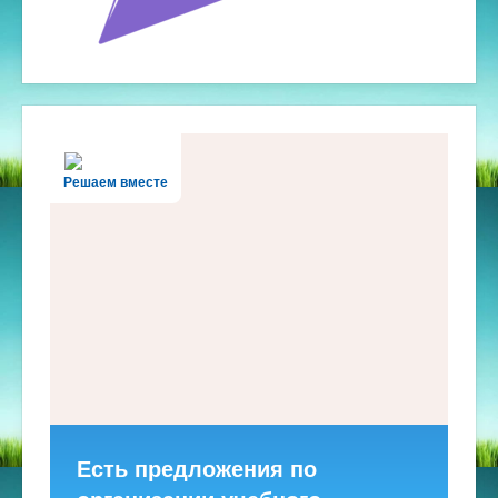
Решаем вместе
Есть предложения по