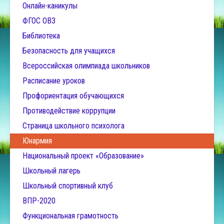
Онлайн-каникулы
ФГОС ОВЗ
Библиотека
Безопасность для учащихся
Всероссийская олимпиада школьников
Расписание уроков
Профориентация обучающихся
Противодействие коррупции
Страница школьного психолога
Юнармия
Национальный проект «Образование»
Школьный лагерь
Школьный спортивный клуб
ВПР-2020
Функциональная грамотность