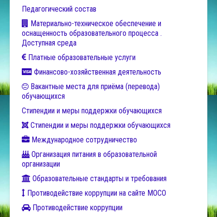
Педагогический состав
Материально-техническое обеспечение и
оснащенность образовательного процесса .
Доступная среда
Платные образовательные услуги
Финансово-хозяйственная деятельность
Вакантные места для приёма (перевода)
обучающихся
Стипендии и меры поддержки обучающихся
Стипендии и меры поддержки обучающихся
Международное сотрудничество
Организация питания в образовательной
организации
Образовательные стандарты и требования
Противодействие коррупции на сайте МОСО
Противодействие коррупции