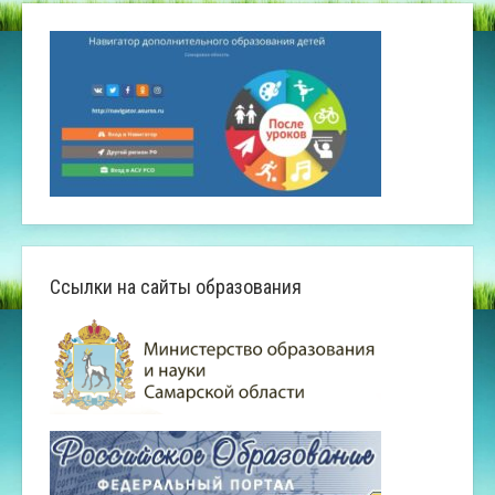
Ссылки на сайты образования