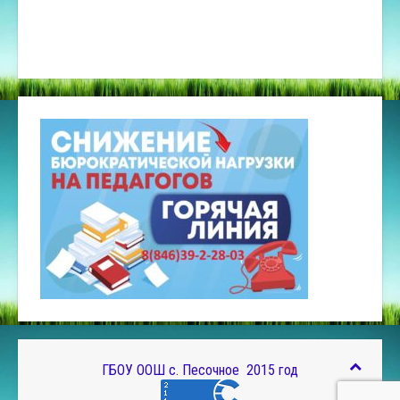
ГБОУ ООШ с. Песочное 2015 год