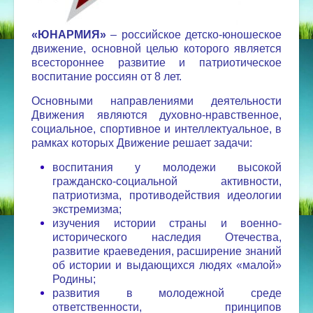
«ЮНАРМИЯ»
– российское детско-юношеское
движение, основной целью которого является
всестороннее развитие и патриотическое
воспитание россиян от 8 лет.
Основными направлениями деятельности
Движения являются духовно-нравственное,
социальное, спортивное и интеллектуальное, в
рамках которых Движение решает задачи:
воспитания у молодежи высокой
гражданско-социальной активности,
патриотизма, противодействия идеологии
экстремизма;
изучения истории страны и военно-
исторического наследия Отечества,
развитие краеведения, расширение знаний
об истории и выдающихся людях «малой»
Родины;
развития в молодежной среде
ответственности, принципов