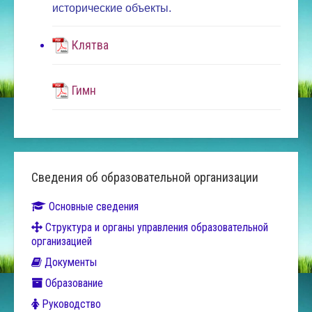
исторические объекты.
Клятва
Гимн
Сведения об образовательной организации
Основные сведения
Структура и органы управления образовательной
организацией
Документы
Образование
Руководство