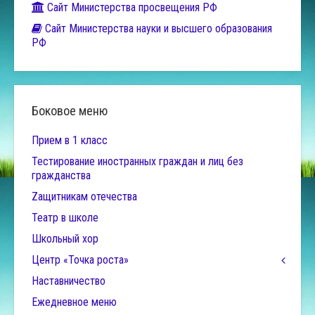
Сайт Министерства просвещения РФ
Сайт Министерства науки и высшего образования
РФ
Боковое меню
Прием в 1 класс
Тестирование иностранных граждан и лиц без
гражданства
Zащитникам отечества
Театр в школе
Школьный хор
Центр «Точка роста»
Наставничество
Ежедневное меню