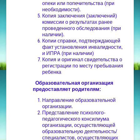
опеки или попечительства (при
необходимости).
Копия заключения (заключений)
комиссии о результатах ранее
проведенного обследования (при
наличии).
Копии справки, подтверждающей
факт установления инвалидности,
и ИПРА (при наличии)
Копия и оригинал свидетельства о
регистрации по месту пребывания
ребенка
Образовательная организация
предоставляет родителям:
Направление образовательной
организации.
Представление психолого-
педагогического консилиума
организации, осуществляющей
образовательную деятельность/
специалистов, осуществляющих