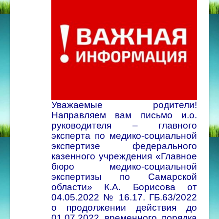
Уважаемые родители!
Направляем вам письмо и.о.
руководителя – главного
эксперта по медико-социальной
экспертизе федерального
казенного учреждения «Главное
бюро медико-социальной
экспертизы по Самарской
области» К.А. Борисова от
04.05.2022 № 16.17. ГБ.63/2022
о продолжении действия до
01.07.2022 временного порядка