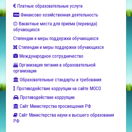
Платные образовательные услуги
Финансово-хозяйственная деятельность
Вакантные места для приёма (перевода)
обучающихся
Стипендии и меры поддержки обучающихся
Стипендии и меры поддержки обучающихся
Международное сотрудничество
Организация питания в образовательной
организации
Образовательные стандарты и требования
Противодействие коррупции на сайте МОСО
Противодействие коррупции
Сайт Министерства просвещения РФ
Сайт Министерства науки и высшего образования
РФ