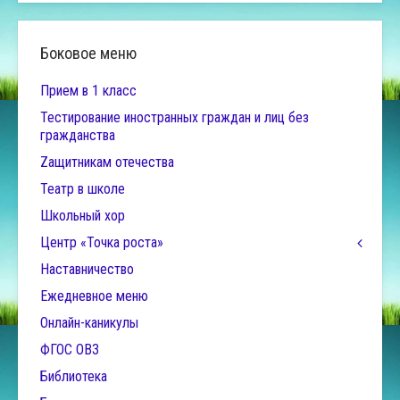
Боковое меню
Прием в 1 класс
Тестирование иностранных граждан и лиц без
гражданства
Zащитникам отечества
Театр в школе
Школьный хор
Центр «Точка роста»
Наставничество
Ежедневное меню
Онлайн-каникулы
ФГОС ОВЗ
Библиотека