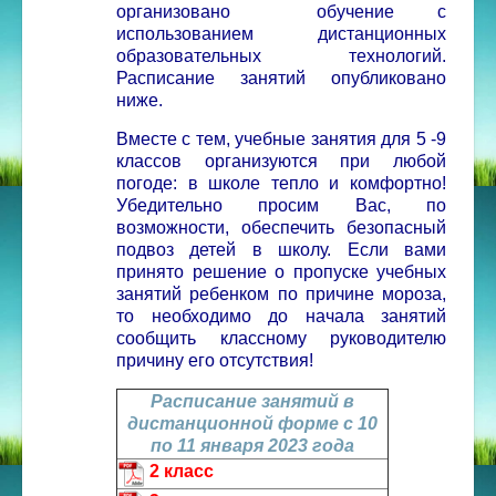
организовано обучение с
использованием дистанционных
образовательных технологий.
Расписание занятий опубликовано
ниже.
Вместе с тем, учебные занятия для 5 -9
классов организуются при любой
погоде: в школе тепло и комфортно!
Убедительно просим Вас, по
возможности, обеспечить безопасный
подвоз детей в школу. Если вами
принято решение о пропуске учебных
занятий ребенком по причине мороза,
то необходимо до начала занятий
сообщить классному руководителю
причину его отсутствия!
Расписание занятий в
дистанционной форме с 10
по 11 января 2023 года
2 класс