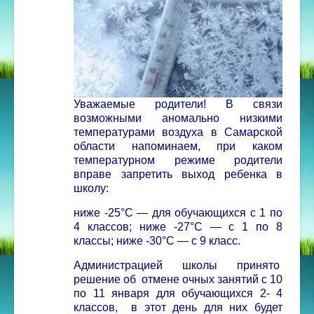
Уважаемые родители! В связи
возможными аномально низкими
температурами воздуха в Самарской
области напоминаем, при каком
температурном режиме родители
вправе запретить выход ребенка в
школу:
ниже -25°С — для обучающихся с 1 по
4 классов;
ниже -27°С — с 1 по 8
классы;
ниже -30°С — с 9 класс.
Администрацией школы принято
решение об отмене очных занятий с 10
по 11 января для обучающихся 2- 4
классов, в этот день для них будет