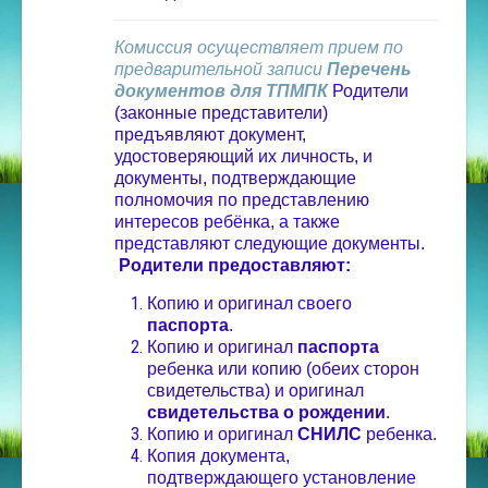
Комиссия осуществляет прием по
предварительной записи
Перечень
документов для ТПМПК
Родители
(законные представители)
предъявляют документ,
удостоверяющий их личность, и
документы, подтверждающие
полномочия по представлению
интересов ребёнка, а также
представляют следующие документы.
Родители предоставляют:
Копию и оригинал своего
паспорта
.
Копию и оригинал
паспорта
ребенка или копию (обеих сторон
свидетельства) и оригинал
свидетельства о рождении
.
Копию и оригинал
СНИЛС
ребенка.
Копия документа,
подтверждающего установление