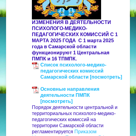
ИЗМЕНЕНИЯ В ДЕЯТЕЛЬНОСТИ
ПСИХОЛОГО-МЕДИКО-
ПЕДАГОГИЧЕСКИХ КОМИССИЙ
С 1
МАРТА 2025 ГОДА
С 1 марта 2025
года в Самарской области
функционируют 1 Центральная
ПМПК и 16 ТПМПК.
Список психолого-медико-
педагогических комиссий
Самарской области [посмотреть]
Основные направления
деятельности ПМПК
[посмотреть]
Порядок деятельности центральной и
территориальных психолого-медико-
педагогических комиссий на
территории Самарской области
регламентируется
Приказом