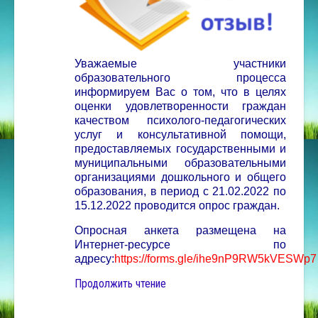
Уважаемые участники
образовательного процесса
информируем Вас о том, что в целях
оценки удовлетворенности граждан
качеством психолого-педагогических
услуг и консультативной помощи,
предоставляемых государственными и
муниципальными образовательными
организациями дошкольного и общего
образования, в период с 21.02.2022 по
15.12.2022 проводится опрос граждан.
Опросная анкета размещена на
Интернет-ресурсе по
адресу:
https://forms.gle/ihe9nP9RW5kVESWp7
Продолжить чтение