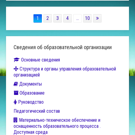
1
2
3
4
...
10
Сведения об образовательной организации
Основные сведения
Структура и органы управления образовательной
организацией
Документы
Образование
Руководство
Педагогический состав
Материально-техническое обеспечение и
оснащенность образовательного процесса .
Доступная среда