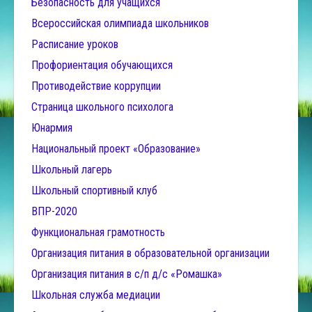
Безопасность для учащихся
Всероссийская олимпиада школьников
Расписание уроков
Профориентация обучающихся
Противодействие коррупции
Страница школьного психолога
Юнармия
Национальный проект «Образование»
Школьный лагерь
Школьный спортивный клуб
ВПР-2020
Функциональная грамотность
Организация питания в образовательной организации
Организация питания в с/п д/с «Ромашка»
Школьная служба медиации