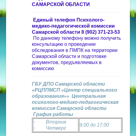
САМАРСКОЙ ОБЛАСТИ
Единый телефон Психолого-
медико-педагогической комиссии
Самарской области 8 (902) 371-23-53
По данному телефону можно получить
консультацию о проведении
обследования в ПМПК на территории
Самарской области и подготовке
документов, предъявляемых в
комиссию
ГБУ ДПО Самарской области
«РЦППМСП «Центр специального
образования»»
Центральная
психолого-медико-педагогическая
комиссия
Самарской области
График работы
·
Вторник
9.00 до 17.00
·
Четверг