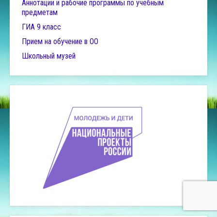
Аннотации и рабочие программы по учебным
предметам
ГИА 9 класс
Прием на обучение в ОО
Школьный музей