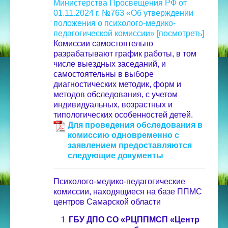
Министерства Просвещения РФ от
01.11.2024 г. №763 «Об утверждении
положения о психолого-медико-
педагогической комиссии» [посмотреть]
Комиссии самостоятельно
разрабатывают график работы, в том
числе выездных заседаний, и
самостоятельны в выборе
диагностических методик, форм и
методов обследования, с учетом
индивидуальных, возрастных и
типологических особенностей детей.
Для проведения обследования в
комиссию одновременно с
заявлением предоставляются
следующие документы
Психолого-медико-педагогические
комиссии, находящиеся на базе ППМС
центров Самарской области
ГБУ ДПО СО «РЦППМСП «Центр