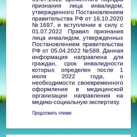
признания лица инвалидом,
утвержденного Постановлением
правительства РФ от 16.10.2020
№1697, и вступлении в силу с
01.07.2022 Правил признания
лица инвалидом, утвержденных
Постановлением правительства
РФ от 05.04.2022 №588.
Данная
информация направлена для
граждан, срок инвалидности
которых определен после 1
июля 2022 года, о
необходимости своевременного
оформления в медицинской
организации направления на
медико-социальную экспертизу.
Продолжить чтение