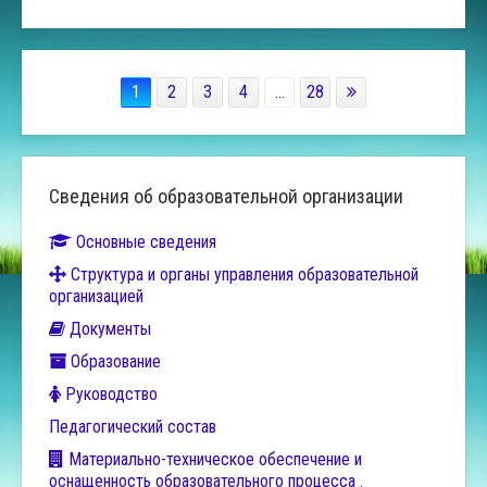
1
2
3
4
...
28
Сведения об образовательной организации
Основные сведения
Структура и органы управления образовательной
организацией
Документы
Образование
Руководство
Педагогический состав
Материально-техническое обеспечение и
оснащенность образовательного процесса .