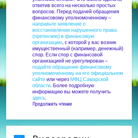
ответив всего на несколько простых
вопросов.
Перед подачей обращения
финансовому уполномоченному –
направьте заявление о
восстановлении нарушенного права
(претензию) в финансовую
организацию
, с которой у вас возник
имущественный (например, денежный)
спор.
Если спор с финансовой
организацией не урегулирован –
подайте обращение финансовому
уполномоченному на его официальном
сайте
или через
МФЦ Самарской
области
.
Более подробную
информацию вы можете получить
здесь
.
Продолжить чтение