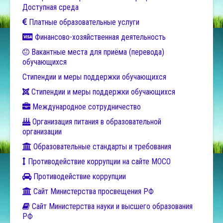
Доступная среда
Платные образовательные услуги
Финансово-хозяйственная деятельность
Вакантные места для приёма (перевода)
обучающихся
Стипендии и меры поддержки обучающихся
Стипендии и меры поддержки обучающихся
Международное сотрудничество
Организация питания в образовательной
организации
Образовательные стандарты и требования
Противодействие коррупции на сайте МОСО
Противодействие коррупции
Сайт Министерства просвещения РФ
Сайт Министерства науки и высшего образования
РФ