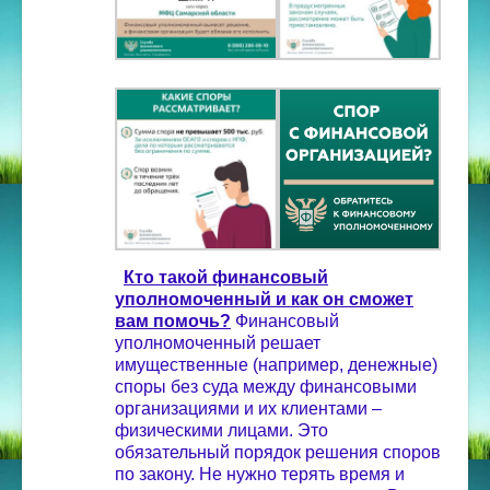
Кто такой финансовый
уполномоченный и как он сможет
вам помочь?
Финансовый
уполномоченный решает
имущественные (например, денежные)
споры без суда между финансовыми
организациями и их клиентами –
физическими лицами.
Это
обязательный порядок решения споров
по закону. Не нужно терять время и