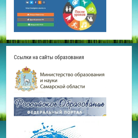
Ссылки на сайты образования