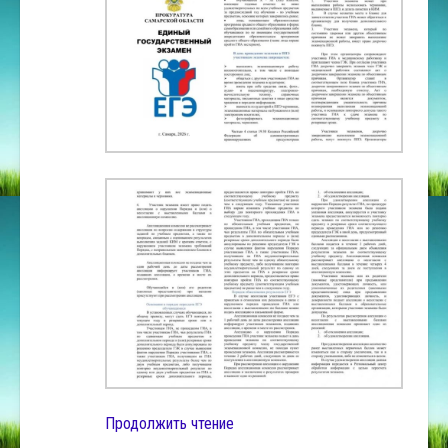
Продолжить чтение