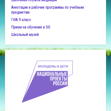
Аннотации и рабочие программы по учебным
предметам
ГИА 9 класс
Прием на обучение в ОО
Школьный музей