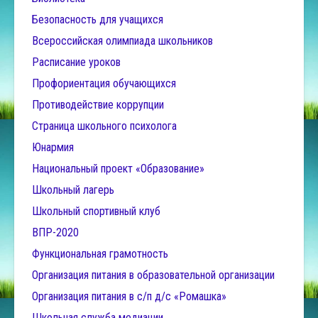
Безопасность для учащихся
Всероссийская олимпиада школьников
Расписание уроков
Профориентация обучающихся
Противодействие коррупции
Страница школьного психолога
Юнармия
Национальный проект «Образование»
Школьный лагерь
Школьный спортивный клуб
ВПР-2020
Функциональная грамотность
Организация питания в образовательной организации
Организация питания в с/п д/с «Ромашка»
Школьная служба медиации