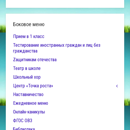
Боковое меню
Прием в 1 класс
Тестирование иностранных граждан и лиц без
гражданства
Zащитникам отечества
Театр в школе
Школьный хор
Центр «Точка роста»
Наставничество
Ежедневное меню
Онлайн-каникулы
ФГОС ОВЗ
Библиотека