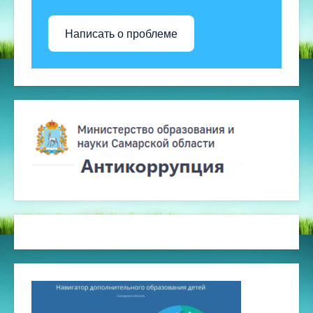
Написать о проблеме